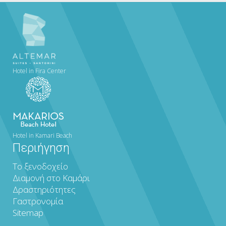
Hotel in Fira Center
Hotel in Kamari Beach
Περιήγηση
Το ξενοδοχείο
Διαμονή στο Καμάρι
Δραστηριότητες
Γαστρονομία
Sitemap