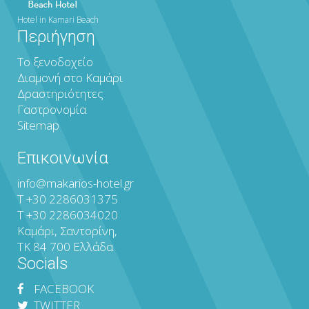
Hotel in Kamari Beach
Περιήγηση
Το ξενοδοχείο
Διαμονή στο Καμάρι
Δραστηριότητες
Γαστρονομία
Sitemap
Επικοινωνία
info@makarios-hotel.gr
T
+30 2286031375
T
+30 2286034020
Καμάρι, Σαντορίνη,
ΤΚ 84 700 Ελλάδα
Socials
FACEBOOK
TWITTER