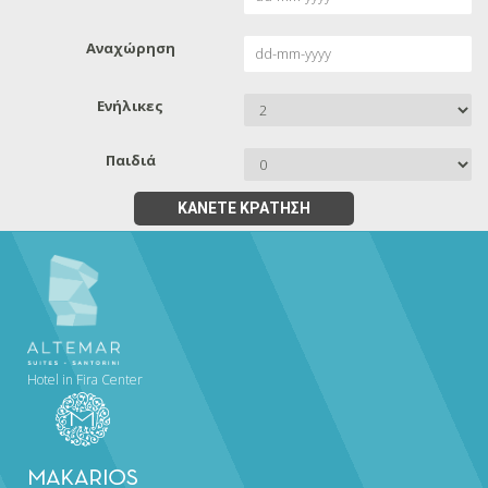
Αναχώρηση
Ενήλικες
Παιδιά
ΚΆΝΕΤΕ ΚΡΆΤΗΣΗ
Hotel in Fira Center